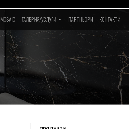
 MOSAIC
ГАЛЕРИЯ/УСЛУГИ
ПАРТНЬОРИ
КОНТАКТИ