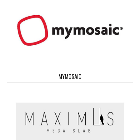
MYMOSAIC