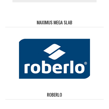
MAXIMUS MEGA SLAB
ROBERLO