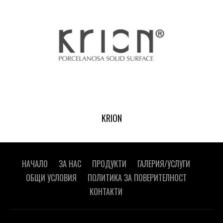
KRION
НАЧАЛО
ЗА НАС
ПРОДУКТИ
ГАЛЕРИЯ/УСЛУГИ
ОБЩИ УСЛОВИЯ
ПОЛИТИКА ЗА ПОВЕРИТЕЛНОСТ
КОНТАКТИ