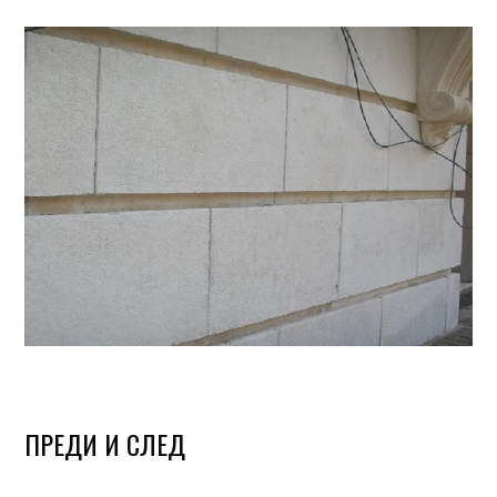
ПРЕДИ И СЛЕД