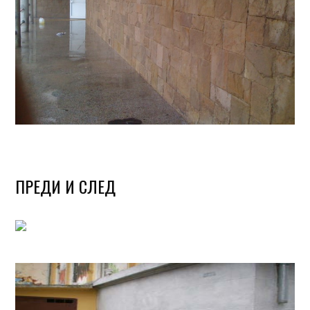
ПРЕДИ И СЛЕД