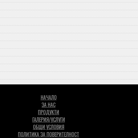
НАЧАЛО
ЗА НАС
ПРОДУКТИ
ГАЛЕРИЯ/УСЛУГИ
ОБЩИ УСЛОВИЯ
ПОЛИТИКА ЗА ПОВЕРИТЕЛНОСТ