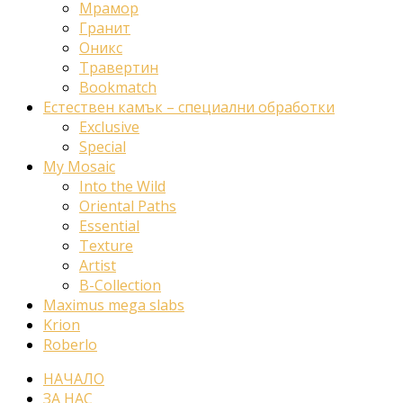
Мрамор
Гранит
Оникс
Травертин
Bookmatch
Естествен камък – специални обработки
Exclusive
Special
My Mosaic
Into the Wild
Oriental Paths
Essential
Texture
Artist
B-Collection
Maximus mega slabs
Krion
Roberlo
НАЧАЛО
ЗА НАС