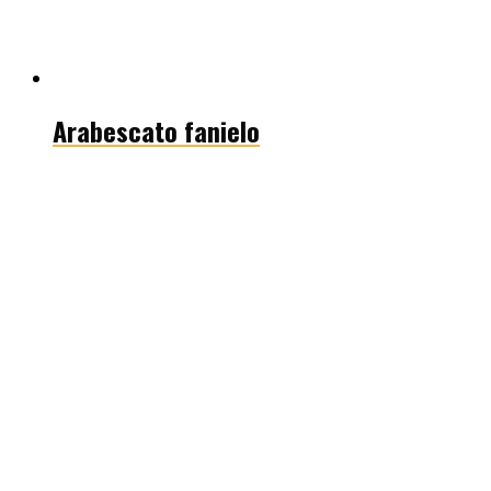
Arabescato fanielo