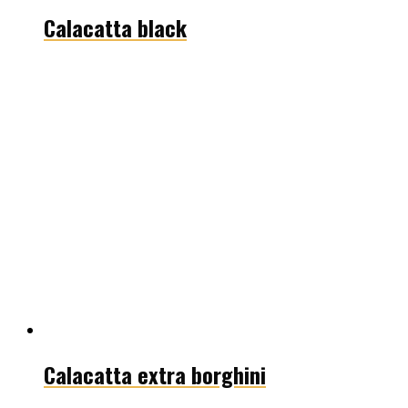
Calacatta black
Calacatta extra borghini