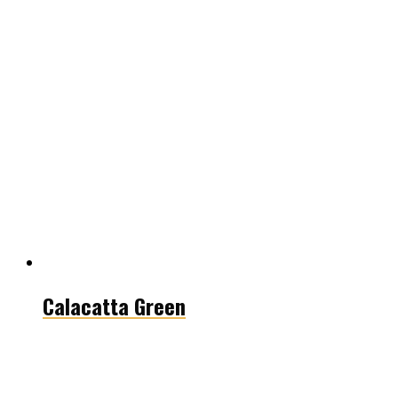
Calacatta Green