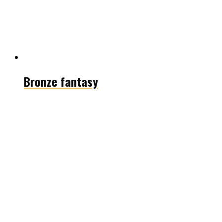
Bronze fantasy