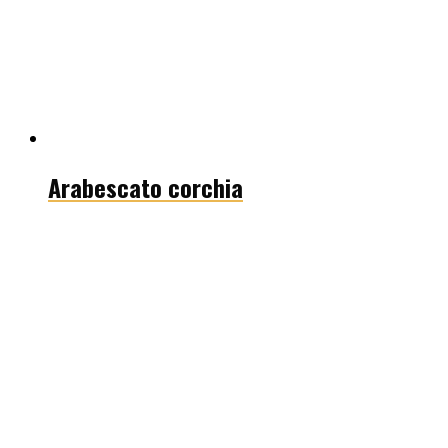
Arabescato corchia