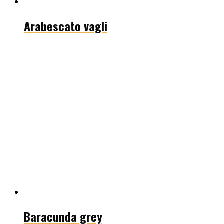
Arabescato vagli
Baracunda grey