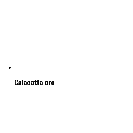
Calacatta oro