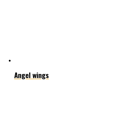
Angel wings