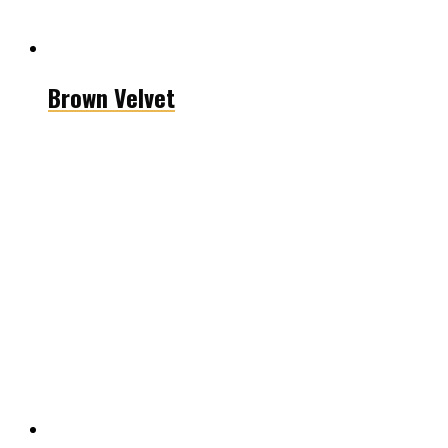
Brown Velvet