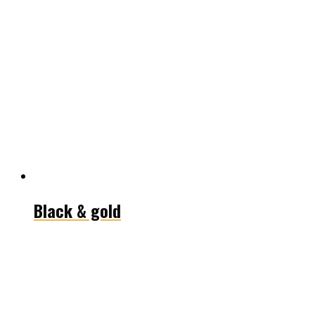
Black & gold