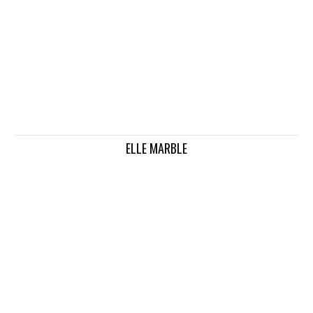
ELLE MARBLE