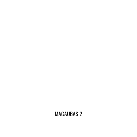
MACAUBAS 2