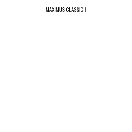
MAXIMUS CLASSIC 1