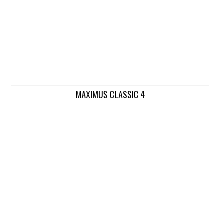
MAXIMUS CLASSIC 4