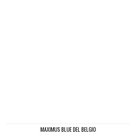
MAXIMUS BLUE DEL BELGIO