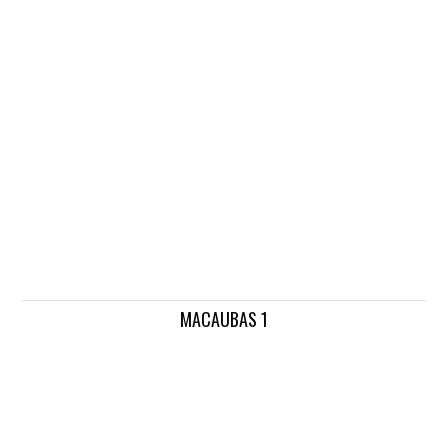
MACAUBAS 1