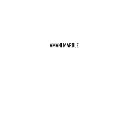
AMANI MARBLE