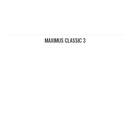
MAXIMUS CLASSIC 3