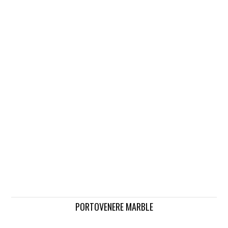
PORTOVENERE MARBLE