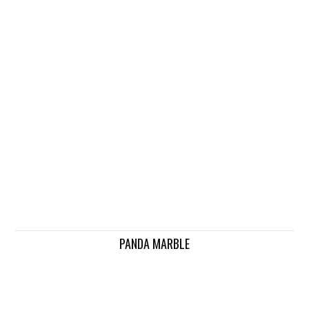
PANDA MARBLE