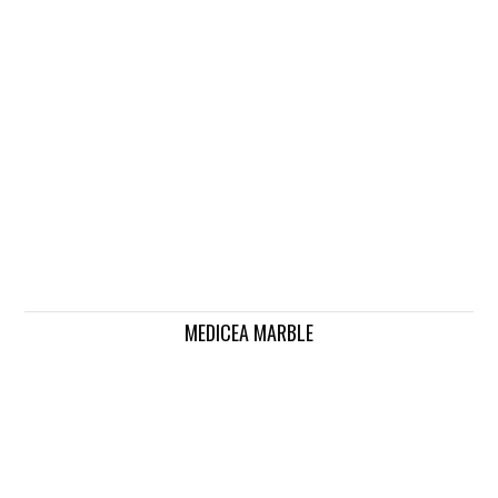
MEDICEA MARBLE