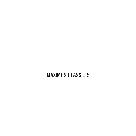
MAXIMUS CLASSIC 5