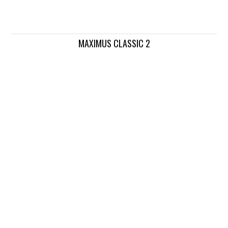
MAXIMUS CLASSIC 2