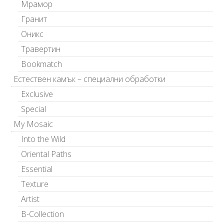
Мрамор
Гранит
Оникс
Травертин
Bookmatch
Естествен камък – специални обработки
Exclusive
Special
My Mosaic
Into the Wild
Oriental Paths
Essential
Texture
Artist
B-Collection