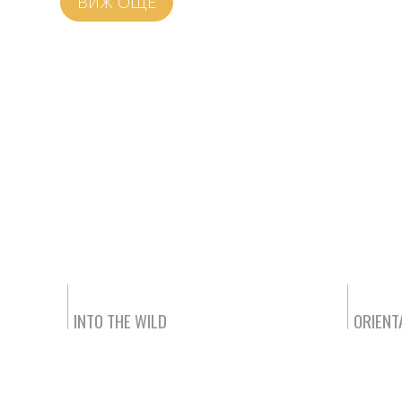
ВИЖ ОЩЕ
INTO THE WILD
ORIENT