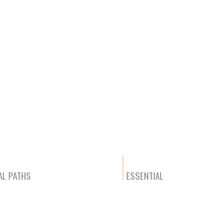
AL PATHS
ESSENTIAL