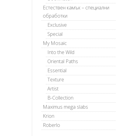
Естествен камък – специални
обработки
Exclusive
Special
My Mosaic
Into the Wild
Oriental Paths
Essential
Texture
Artist
B-Collection
Maximus mega slabs
Krion
Roberlo