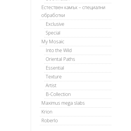
Естествен камък – специални
обработки
Exclusive
Special
My Mosaic
Into the Wild
Oriental Paths
Essential
Texture
Artist
B-Collection
Maximus mega slabs
Krion
Roberlo