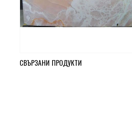
СВЪРЗАНИ ПРОДУКТИ