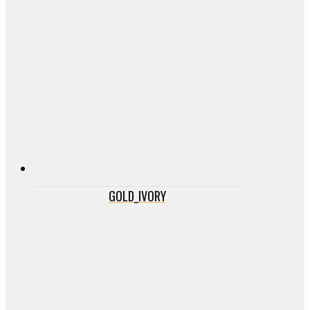
GOLD_IVORY