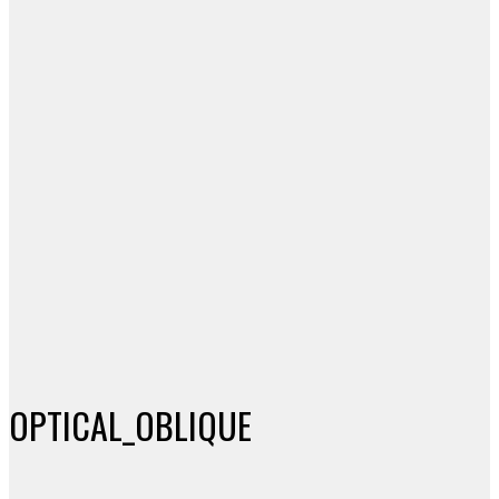
OPTICAL_OBLIQUE