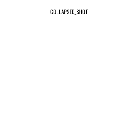
COLLAPSED_SHOT