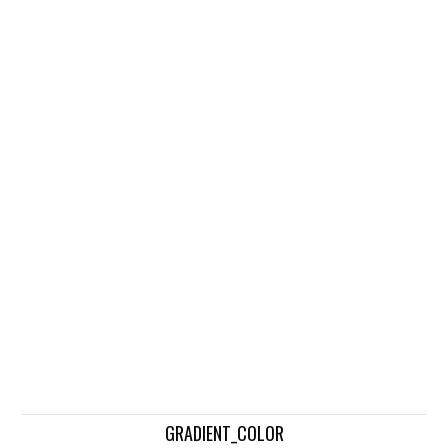
GRADIENT_COLOR