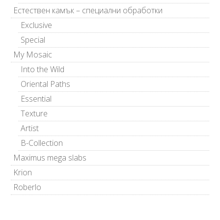
Естествен камък – специални обработки
Exclusive
Special
My Mosaic
Into the Wild
Oriental Paths
Essential
Texture
Artist
B-Collection
Maximus mega slabs
Krion
Roberlo